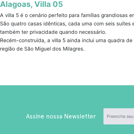
Alagoas, Villa 05
A villa 5 é o cenário perfeito para famílias grandiosa
São quatro casas idênticas, cada uma com seis suítes 
também ter privacidade quando necessário.
Recém-construída, a villa 5 ainda inclui uma quadra de
região de São Miguel dos Milagres.
Assine nossa Newsletter