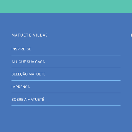
MATUETÉ VILLAS
INSPIRE-SE
ALUGUE SUA CASA
SELEÇÃO MATUETE
IMPRENSA
SOBRE A MATUETÉ