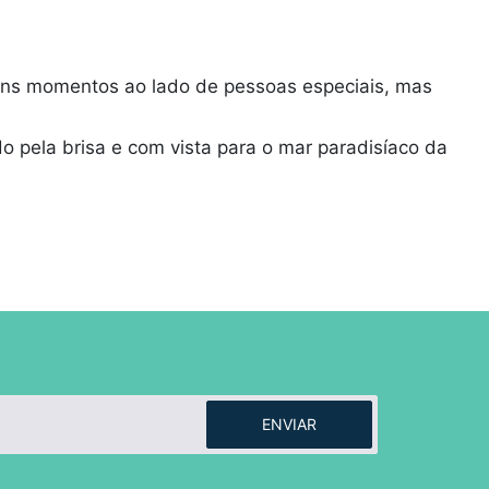
.
 bons momentos ao lado de pessoas especiais, mas
o pela brisa e com vista para o mar paradisíaco da
ENVIAR