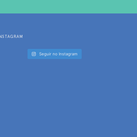
INSTAGRAM
Seguir no Instagram