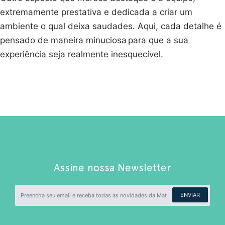
extremamente prestativa e dedicada a criar um
ambiente o qual deixa saudades. Aqui, cada detalhe é
pensado de maneira minuciosa para que a sua
experiência seja realmente inesquecível.
Assine nossa Newsletter
ENVIAR