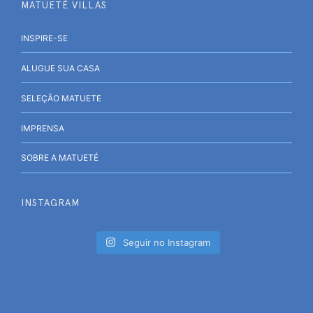
MATUETÉ VILLAS
INSPIRE-SE
ALUGUE SUA CASA
SELEÇÃO MATUETE
IMPRENSA
SOBRE A MATUETÉ
INSTAGRAM
Seguir no Instagram