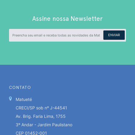
Assine nossa Newsletter
ENVIAR
CONTATO
Matueté
CRECI/SP sob nº J-44541
Av. Brig. Faria Lima, 1755
3º Andar - Jardim Paulistano
CEP 01452-001