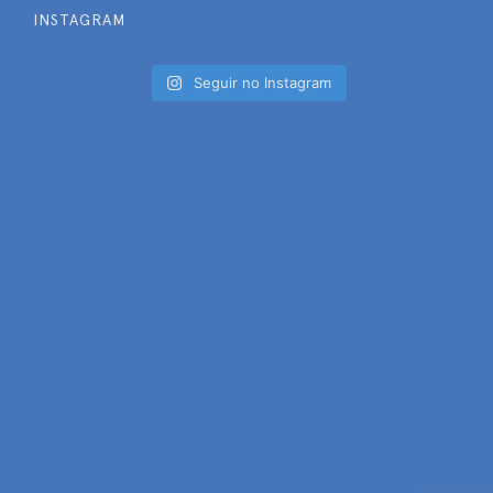
INSTAGRAM
Seguir no Instagram