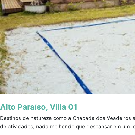
Alto Paraíso, Villa 01
Destinos de natureza como a Chapada dos Veadeiros s
de atividades, nada melhor do que descansar em um ref