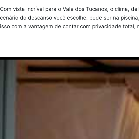
Com vista incrível para o Vale dos Tucanos, o clima, de
cenário do descanso você escolhe: pode ser na piscina
isso com a vantagem de contar com privacidade total, 