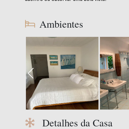
Ambientes
Detalhes da Casa