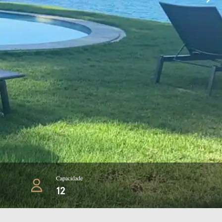
Capacidade
12