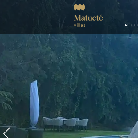
ALUGU