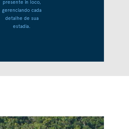
presente in loco,
gerenciando cada
detalhe de sua
estadia.