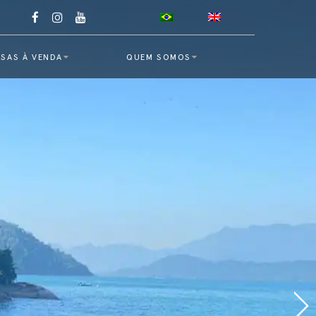
SAS À VENDA
QUEM SOMOS