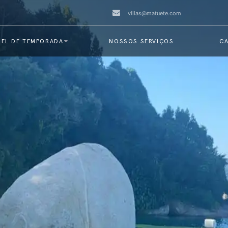
villas@matuete.com
EL DE TEMPORADA
NOSSOS SERVIÇOS
CA