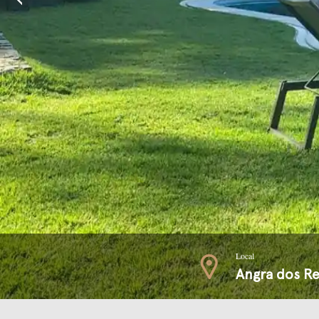
Local
Angra dos Re