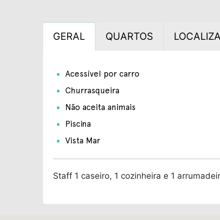
GERAL
QUARTOS
LOCALIZ
Acessível por carro
Churrasqueira
Não aceita animais
Piscina
Vista Mar
Staff
1 caseiro, 1 cozinheira e 1 arrumadeir