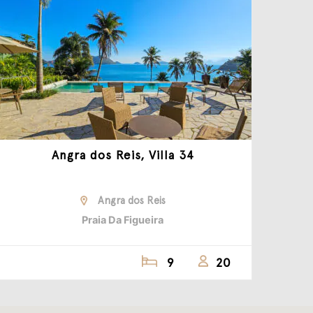
Angra dos Reis, Villa 34
Angra dos Reis
Praia Da Figueira
9
20