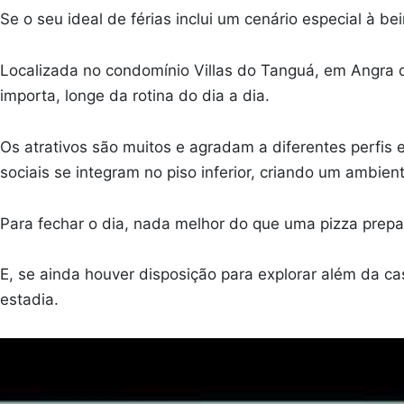
Se o seu ideal de férias inclui um cenário especial à b
Localizada no condomínio Villas do Tanguá, em Angra 
importa, longe da rotina do dia a dia.
Os atrativos são muitos e agradam a diferentes perfis
sociais se integram no piso inferior, criando um ambien
Para fechar o dia, nada melhor do que uma pizza prep
E, se ainda houver disposição para explorar além da ca
estadia.