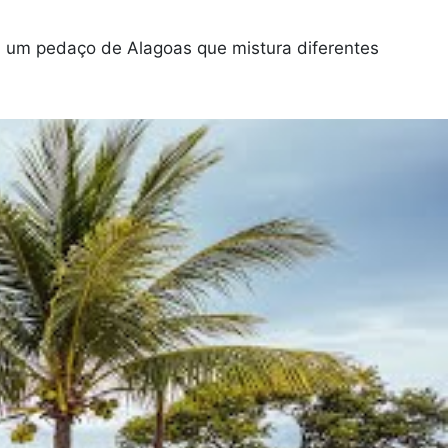
em um pedaço de Alagoas que mistura diferentes