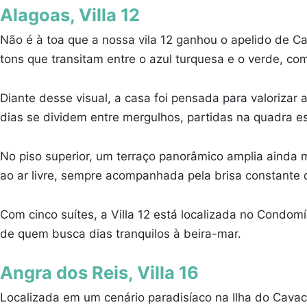
Alagoas, Villa 12
Não é à toa que a nossa vila 12 ganhou o apelido de 
tons que transitam entre o azul turquesa e o verde, 
Diante desse visual, a casa foi pensada para valorizar a
dias se dividem entre mergulhos, partidas na quadra 
No piso superior, um terraço panorâmico amplia ainda 
ao ar livre, sempre acompanhada pela brisa constante do
Com cinco suítes, a Villa 12 está localizada no Condom
de quem busca dias tranquilos à beira-mar.
Angra dos Reis, Villa 16
Localizada em um cenário paradisíaco na Ilha do Cavac