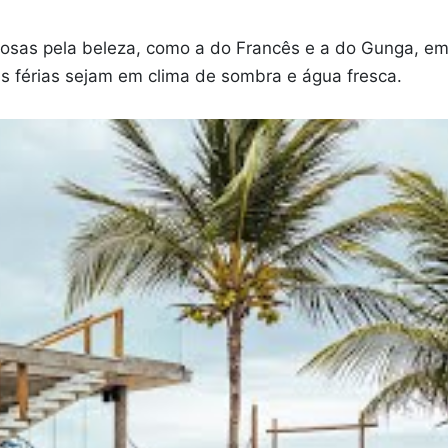
famosas pela beleza, como a do Francês e a do Gunga, 
s férias sejam em clima de sombra e água fresca.