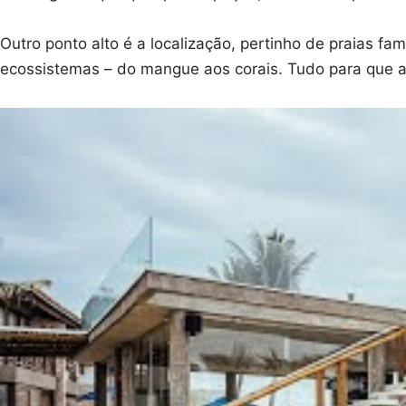
Outro ponto alto é a localização, pertinho de praias 
ecossistemas – do mangue aos corais. Tudo para que a