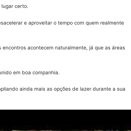
 lugar certo.
desacelerar e aproveitar o tempo com quem realmente
os encontros acontecem naturalmente, já que as áreas
reunido em boa companhia.
mpliando ainda mais as opções de lazer durante a sua