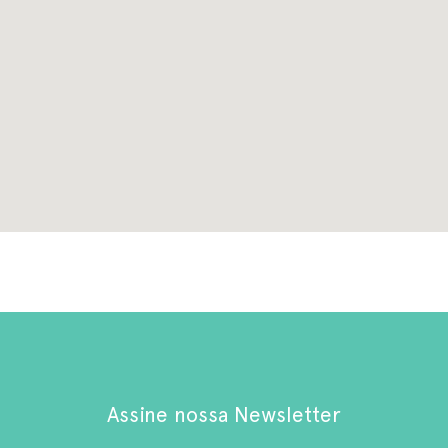
Assine nossa Newsletter