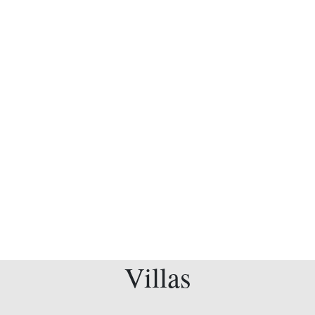
Villas