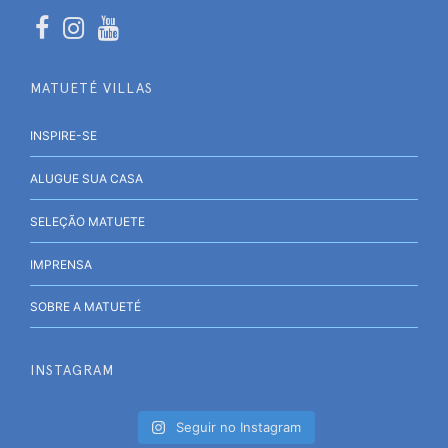
MATUETÉ VILLAS
INSPIRE-SE
ALUGUE SUA CASA
SELEÇÃO MATUETE
IMPRENSA
SOBRE A MATUETÉ
INSTAGRAM
Seguir no Instagram