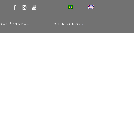
SAS À VENDA
QUEM SOMOS