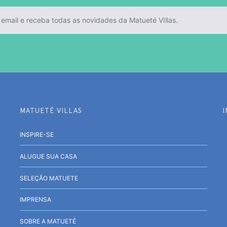
MATUETÉ VILLAS
INSPIRE-SE
ALUGUE SUA CASA
SELEÇÃO MATUETE
IMPRENSA
SOBRE A MATUETÉ