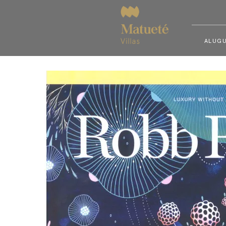
ALUGU