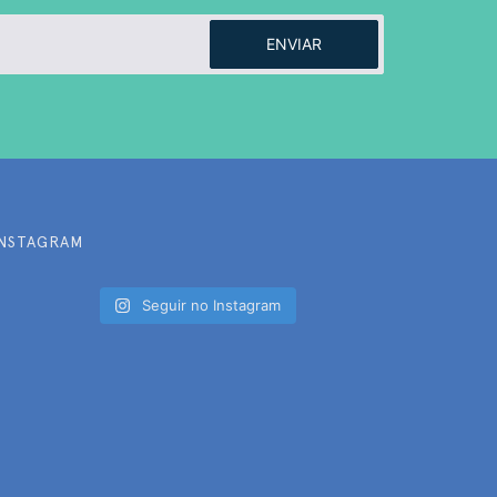
ENVIAR
INSTAGRAM
Seguir no Instagram