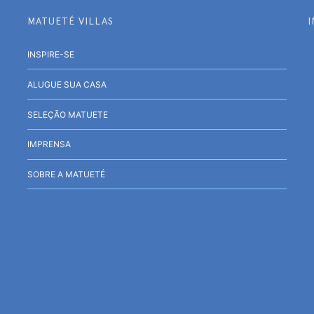
MATUETÉ VILLAS
INSPIRE-SE
ALUGUE SUA CASA
SELEÇÃO MATUETE
IMPRENSA
SOBRE A MATUETÉ