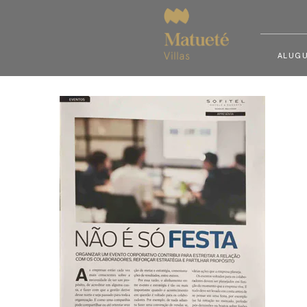
ALUGU