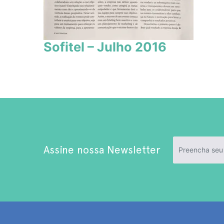
Sofitel – Julho 2016
Assine nossa Newsletter