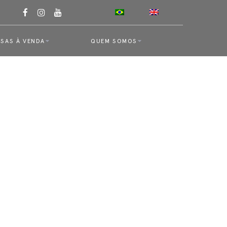
SAS À VENDA
QUEM SOMOS