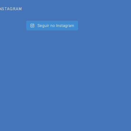
INSTAGRAM
Seguir no Instagram