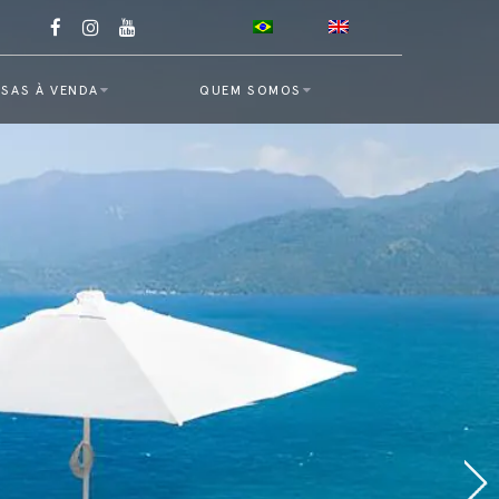
SAS À VENDA
QUEM SOMOS