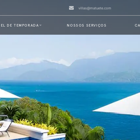
villas@matuete.com
EL DE TEMPORADA
NOSSOS SERVIÇOS
CA