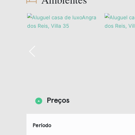
Preços
Período