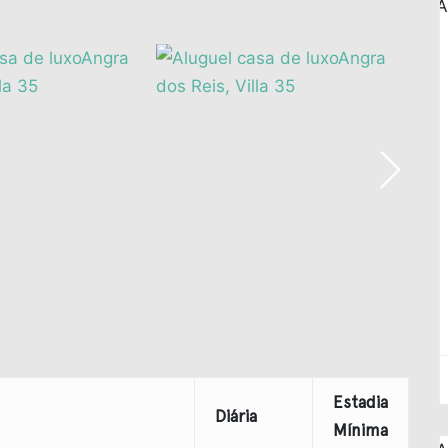
Estadia
Diária
Mínima