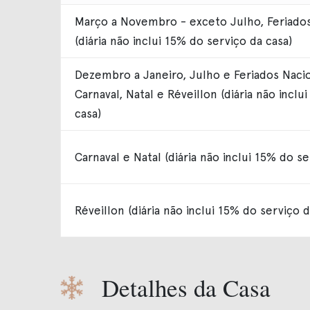
Março a Novembro - exceto Julho, Feriados
(diária não inclui 15% do serviço da casa)
Dezembro a Janeiro, Julho e Feriados Nacio
Carnaval, Natal e Réveillon (diária não inclu
casa)
Carnaval e Natal (diária não inclui 15% do se
Réveillon (diária não inclui 15% do serviço d
Detalhes da Casa