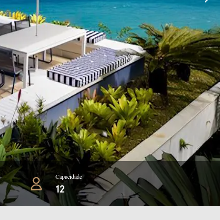
Capacidade
12