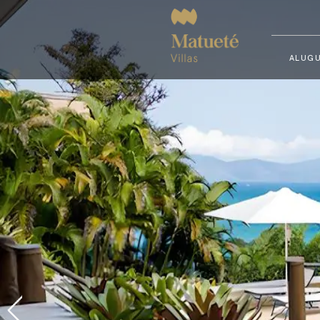
ALUGU