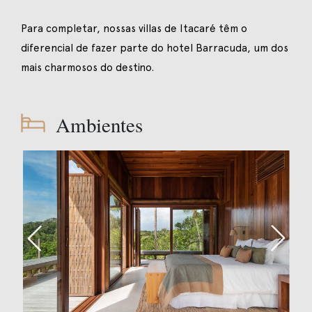
Para completar, nossas villas de Itacaré têm o
diferencial de fazer parte do hotel Barracuda, um dos
mais charmosos do destino.
Ambientes