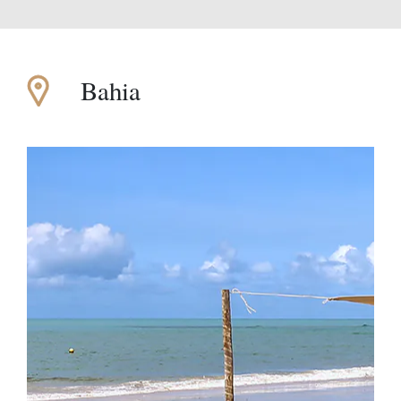
Bahia