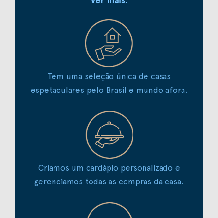
Ver mais.
Tem uma seleção única de casas
espetaculares pelo Brasil e mundo afora.
Criamos um cardápio personalizado e
gerenciamos todas as compras da casa.