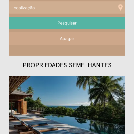
Apagar
PROPRIEDADES SEMELHANTES