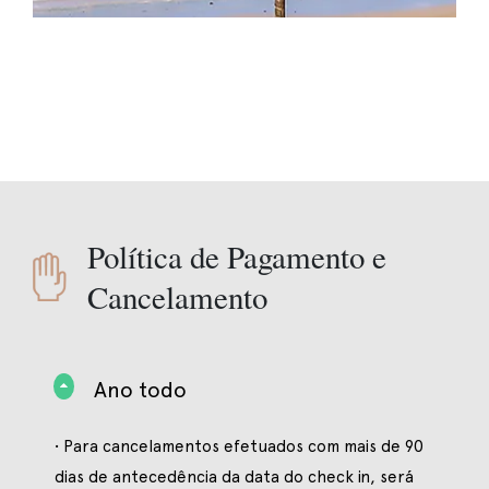
Política de Pagamento e
Cancelamento
Ano todo
• Para cancelamentos efetuados com mais de 90
dias de antecedência da data do check in, será