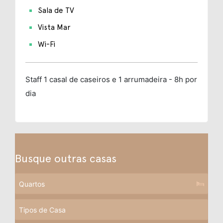
Sala de TV
Vista Mar
Wi-Fi
Staff
1 casal de caseiros e 1 arrumadeira - 8h por
dia
Busque outras casas