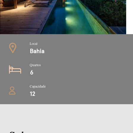
Local
Bahia
Quartos
6
Capacidade
12