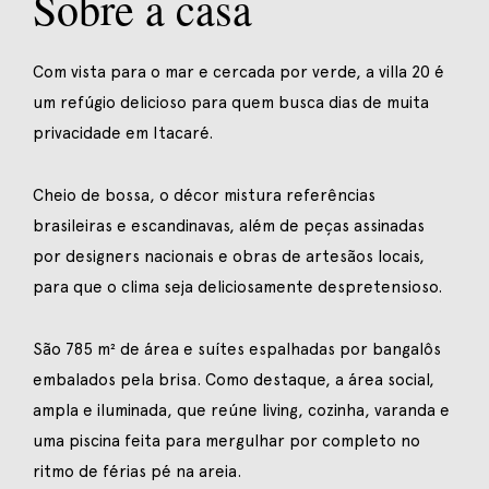
Sobre a casa
Com vista para o mar e cercada por verde, a villa 20 é
um refúgio delicioso para quem busca dias de muita
privacidade em Itacaré.
Cheio de bossa, o décor mistura referências
brasileiras e escandinavas, além de peças assinadas
por designers nacionais e obras de artesãos locais,
para que o clima seja deliciosamente despretensioso.
São 785 m² de área e suítes espalhadas por bangalôs
embalados pela brisa. Como destaque, a área social,
ampla e iluminada, que reúne living, cozinha, varanda e
uma piscina feita para mergulhar por completo no
ritmo de férias pé na areia.