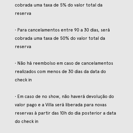
cobrada uma taxa de 5% do valor total da
reserva
• Para cancelamentos entre 90 a 30 dias, será
cobrada uma taxa de 50% do valor total da
reserva
• Não há reembolso em caso de cancelamentos
realizados com menos de 30 dias da data do
check in
• Em caso de no show, não haverá devolução do
valor pago e a Villa será liberada para novas
reservas à partir das 10h do dia posterior a data
do check in