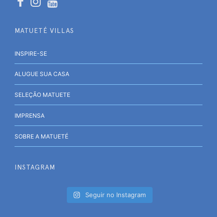
MATUETÉ VILLAS
INSPIRE-SE
ALUGUE SUA CASA
SELEÇÃO MATUETE
IMPRENSA
SOBRE A MATUETÉ
INSTAGRAM
Seguir no Instagram