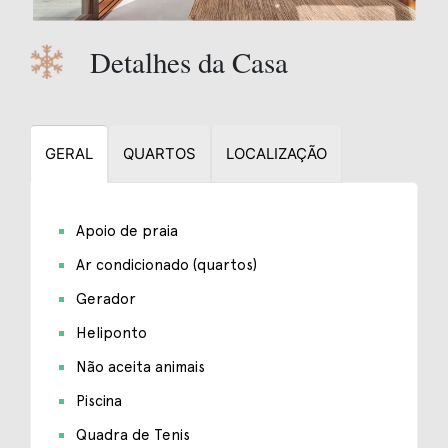
Detalhes da Casa
GERAL
QUARTOS
LOCALIZAÇÃO
Apoio de praia
Ar condicionado (quartos)
Gerador
Heliponto
Não aceita animais
Piscina
Quadra de Tenis