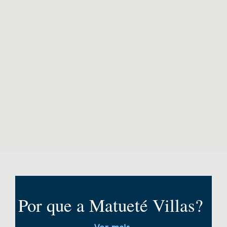
Por que a Matueté Villas?