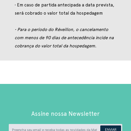
• Em caso de partida antecipada a data prevista,
será cobrado o valor total da hospedagem
• Para o período do Réveillon, o cancelamento
com menos de 90 dias de antecedência incide na
cobrança do valor total da hospedagem.
Assine nossa Newsletter
ENVIAR