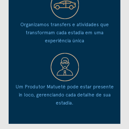
Organizamos transfers e atividades que
transformam cada estadia em uma
experiência única
Um Produtor Matueté pode estar presente
in loco, gerenciando cada detalhe de sua
estadia.