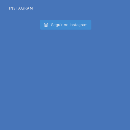
INSTAGRAM
Seguir no Instagram