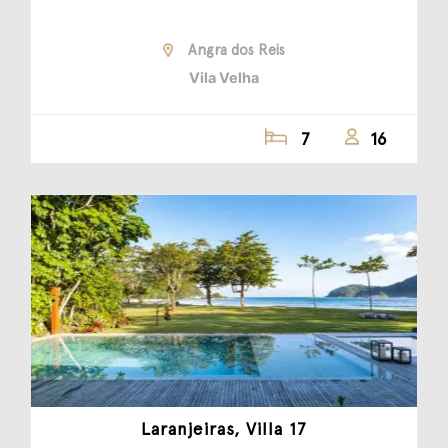
Angra dos Reis
Vila Velha
7
16
Laranjeiras, Villa 17