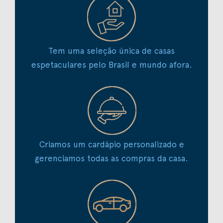
Tem uma seleção única de casas
espetaculares pelo Brasil e mundo afora.
Criamos um cardápio personalizado e
gerenciamos todas as compras da casa.