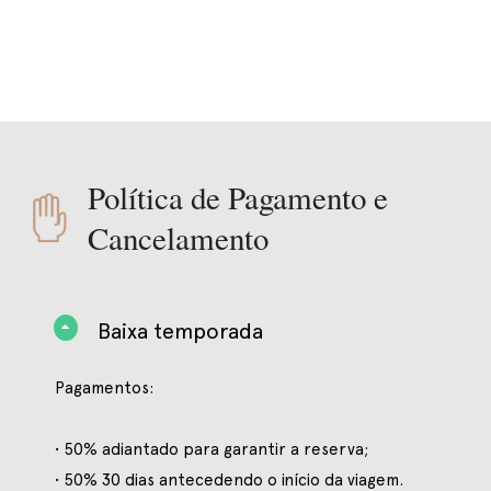
Política de Pagamento e
Cancelamento
Baixa temporada
Pagamentos:
• 50% adiantado para garantir a reserva;
• 50% 30 dias antecedendo o início da viagem.