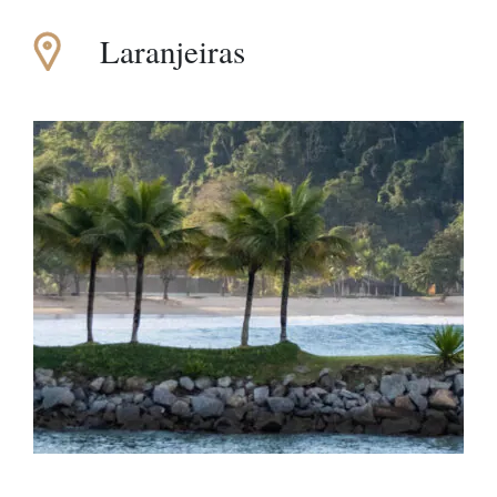
Laranjeiras