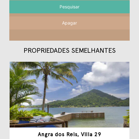
Apagar
PROPRIEDADES SEMELHANTES
Angra dos Reis, Villa 29