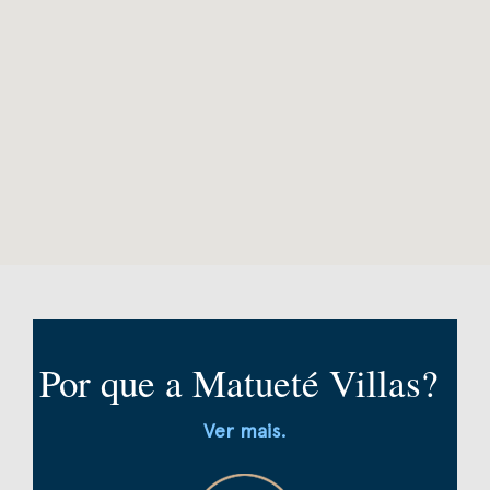
Por que a Matueté Villas?
Ver mais.