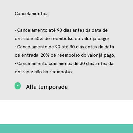
Cancelamentos:
• Cancelamento até 90 dias antes da data de
entrada: 50% de reembolso do valor já pago;
• Cancelamento de 90 até 30 dias antes da data
de entrada: 20% de reembolso do valor já pago;
• Cancelamento com menos de 30 dias antes da
entrada: não há reembolso.
Alta temporada