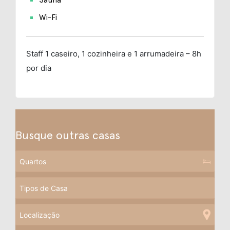
Wi-Fi
Staff
1 caseiro, 1 cozinheira e 1 arrumadeira – 8h
por dia
Busque outras casas