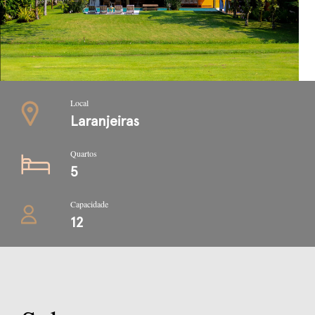
Local
Laranjeiras
Quartos
5
Capacidade
12