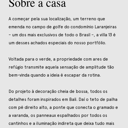
Sobre a casa
A começar pela sua localização, um terreno que
emenda no campo de golfe do condomínio Laranjeiras
– um dos mais exclusivos de todo o Brasil –, a villa 13 é
um desses achados especiais do nosso portfólio.
Voltada para o verde, a propriedade com ares de
refúgio transmite aquela sensação de amplitude tão
bem-vinda quando a ideia é escapar da rotina.
Do projeto à decoração cheia de bossa, todos os
detalhes foram inspirados em Bali. Daí o teto de palha
com pé direito alto, a ponte que conecta o gramado e
a varanda, os panneaux espalhados por todos os
cantinhos e a iluminação indireta que deixa tudo mais