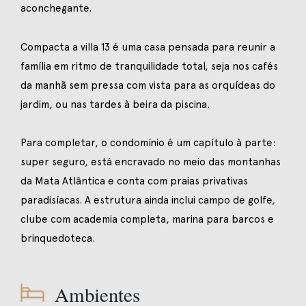
aconchegante.
Compacta a villa 13 é uma casa pensada para reunir a
família em ritmo de tranquilidade total, seja nos cafés
da manhã sem pressa com vista para as orquídeas do
jardim, ou nas tardes à beira da piscina.
Para completar, o condomínio é um capítulo à parte:
super seguro, está encravado no meio das montanhas
da Mata Atlântica e conta com praias privativas
paradisíacas. A estrutura ainda inclui campo de golfe,
clube com academia completa, marina para barcos e
brinquedoteca.
Ambientes