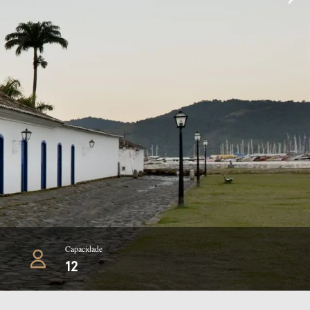
Capacidade
12