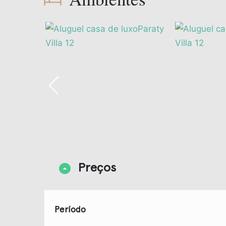
Preços
Período