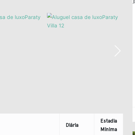
Estadia
Diária
Mínima