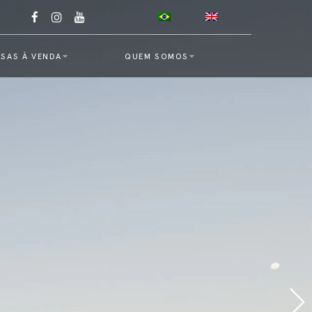
SAS À VENDA
QUEM SOMOS