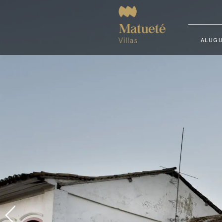
ALUGU