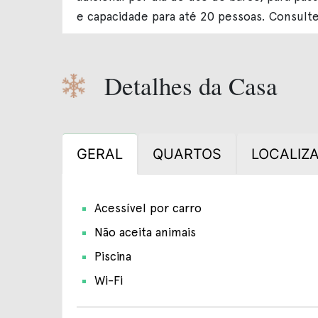
e capacidade para até 20 pessoas. Consult
Detalhes da Casa
GERAL
QUARTOS
LOCALIZ
Acessível por carro
Não aceita animais
Piscina
Wi-Fi