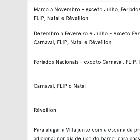
Março a Novembro - exceto Julho, Feriados 
FLIP, Natal e Réveillon
Dezembro a Fevereiro e Julho - exceto Feri
Carnaval, FLIP, Natal e Réveillon
Feriados Nacionais - exceto Carnaval, FLIP, 
Carnaval, FLIP e Natal
Réveillon
Para alugar a Villa junto com a escuna da p
adicional por dia de uso do barco, para pas