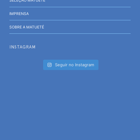
SELEÇÃO MATUETE
IMPRENSA
SOBRE A MATUETÉ
INSTAGRAM
Seguir no Instagram