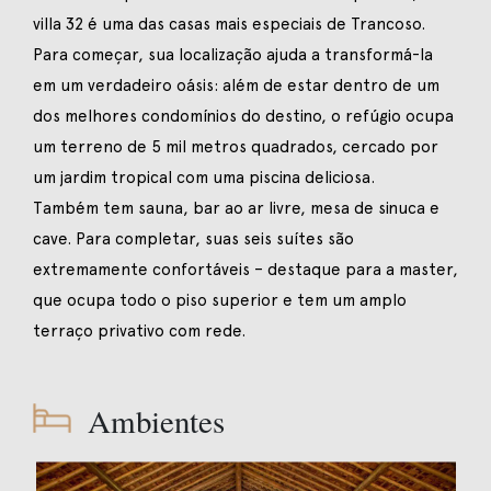
villa 32 é uma das casas mais especiais de Trancoso.
Para começar, sua localização ajuda a transformá-la
em um verdadeiro oásis: além de estar dentro de um
dos melhores condomínios do destino, o refúgio ocupa
um terreno de 5 mil metros quadrados, cercado por
um jardim tropical com uma piscina deliciosa.
Também tem sauna, bar ao ar livre, mesa de sinuca e
cave. Para completar, suas seis suítes são
extremamente confortáveis – destaque para a master,
que ocupa todo o piso superior e tem um amplo
terraço privativo com rede.
Ambientes