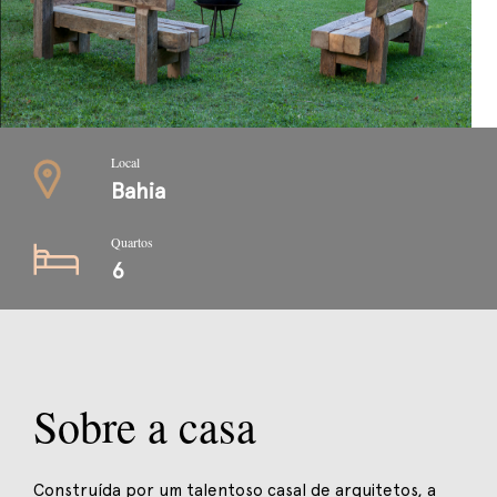
Local
Bahia
Quartos
6
Sobre a casa
Construída por um talentoso casal de arquitetos, a