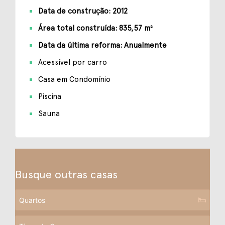
Data de construção: 2012
Área total construída: 835,57 m²
Data da última reforma: Anualmente
Acessível por carro
Casa em Condomínio
Piscina
Sauna
Busque outras casas