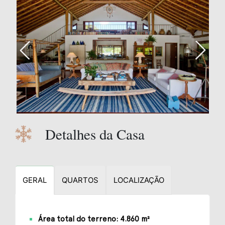
Detalhes da Casa
GERAL
QUARTOS
LOCALIZAÇÃO
Área total do terreno: 4.860 m²