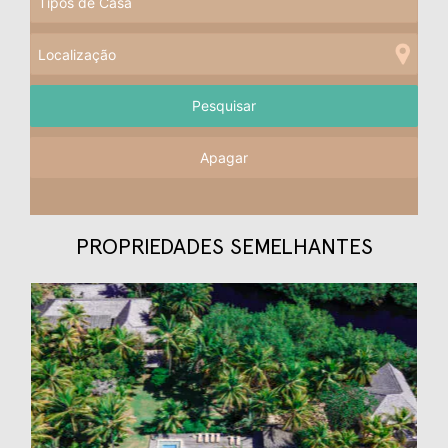
Apagar
PROPRIEDADES SEMELHANTES