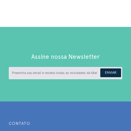
Assine nossa Newsletter
ENVIAR
CONTATO