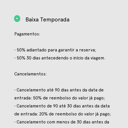
Baixa Temporada
Pagamentos:
• 50% adiantado para garantir a reserva;
• 50% 30 dias antecedendo o início da viagem.
Cancelamentos:
• Cancelamento até 90 dias antes da data de
entrada: 50% de reembolso do valor já pago;
• Cancelamento de 90 até 30 dias antes da data
de entrada: 20% de reembolso do valor já pago;
• Cancelamento com menos de 30 dias antes da