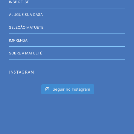
INSPIRE-SE
ALUGUE SUA CASA
SELEÇÃO MATUETE
IMPRENSA
SOBRE A MATUETÉ
INSTAGRAM
Seguir no Instagram