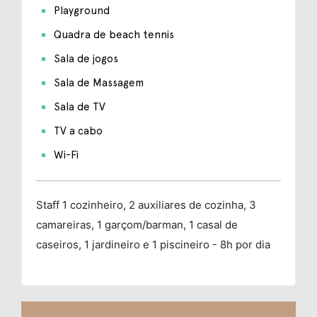
Playground
Quadra de beach tennis
Sala de jogos
Sala de Massagem
Sala de TV
TV a cabo
Wi-Fi
Staff
1 cozinheiro, 2 auxiliares de cozinha, 3
camareiras, 1 garçom/barman, 1 casal de
caseiros, 1 jardineiro e 1 piscineiro - 8h por dia