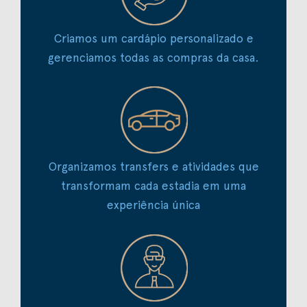
Criamos um cardápio personalizado e
gerenciamos todas as compras da casa.
Organizamos transfers e atividades que
transformam cada estadia em uma
experiência única