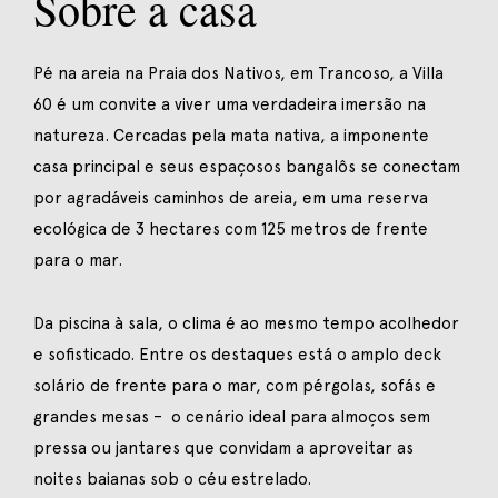
Sobre a casa
Pé na areia na Praia dos Nativos, em Trancoso, a Villa
60 é um convite a viver uma verdadeira imersão na
natureza. Cercadas pela mata nativa, a imponente
casa principal e seus espaçosos bangalôs se conectam
por agradáveis caminhos de areia, em uma reserva
ecológica de 3 hectares com 125 metros de frente
para o mar.
Da piscina à sala, o clima é ao mesmo tempo acolhedor
e sofisticado. Entre os destaques está o amplo deck
solário de frente para o mar, com pérgolas, sofás e
grandes mesas – o cenário ideal para almoços sem
pressa ou jantares que convidam a aproveitar as
noites baianas sob o céu estrelado.