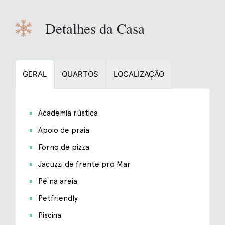
Detalhes da Casa
GERAL
QUARTOS
LOCALIZAÇÃO
Academia rústica
Apoio de praia
Forno de pizza
Jacuzzi de frente pro Mar
Pé na areia
Petfriendly
Piscina