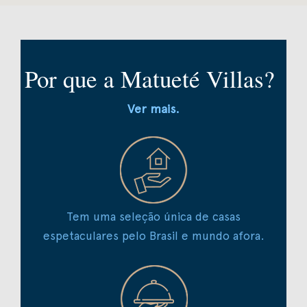
Por que a Matueté Villas?
Ver mais.
Tem uma seleção única de casas
espetaculares pelo Brasil e mundo afora.