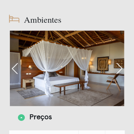
Ambientes
Preços