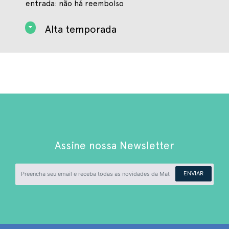
entrada: não há reembolso
Alta temporada
Assine nossa Newsletter
ENVIAR