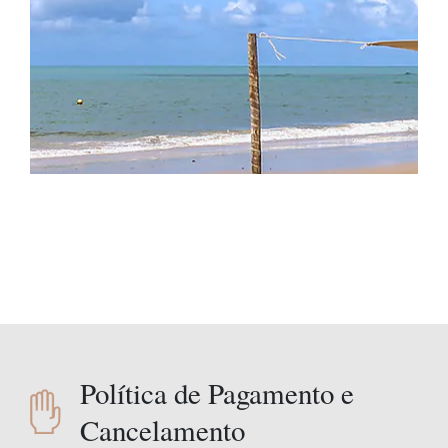
Política de Pagamento e
Cancelamento