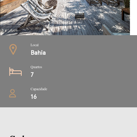
Local
Bahia
Quartos
7
Capacidade
16