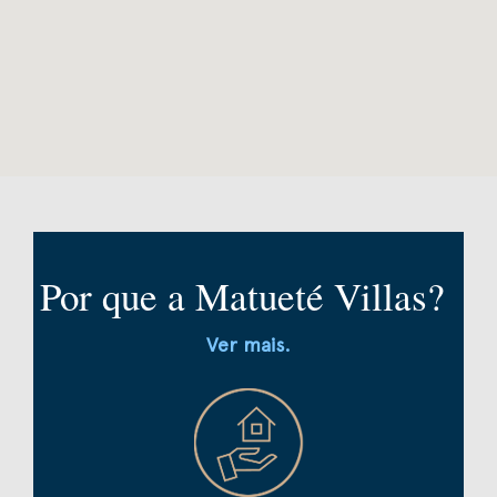
Por que a Matueté Villas?
Ver mais.