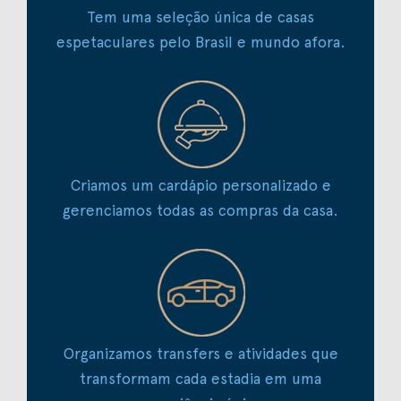
Tem uma seleção única de casas
espetaculares pelo Brasil e mundo afora.
Criamos um cardápio personalizado e
gerenciamos todas as compras da casa.
Organizamos transfers e atividades que
transformam cada estadia em uma