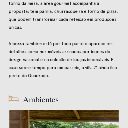
torno da mesa, a área gourmet acompanha a
proposta: tem parilla, churrasqueira e forno de pizza,
que podem transformar cada refeição em produções
únicas.
A
bossa também está por toda parte e aparece em
detalhes como nos móveis assinados por ícones do
design nacional e na coleção de louças impecáveis. E,
caso sobre tempo para um passeio, a villa 71 ainda fica
perto do Quadrado.
Ambientes