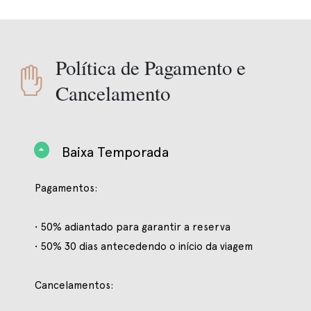
Política de Pagamento e
Cancelamento
Baixa Temporada
Pagamentos:
• 50% adiantado para garantir a reserva
• 50% 30 dias antecedendo o início da viagem
Cancelamentos: