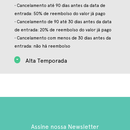
• Cancelamento até 90 dias antes da data de
entrada: 50% de reembolso do valor já pago
• Cancelamento de 90 até 30 dias antes da data
de entrada: 20% de reembolso do valor já pago
• Cancelamento com menos de 30 dias antes da
entrada: não há reembolso
Alta Temporada
Assine nossa Newsletter