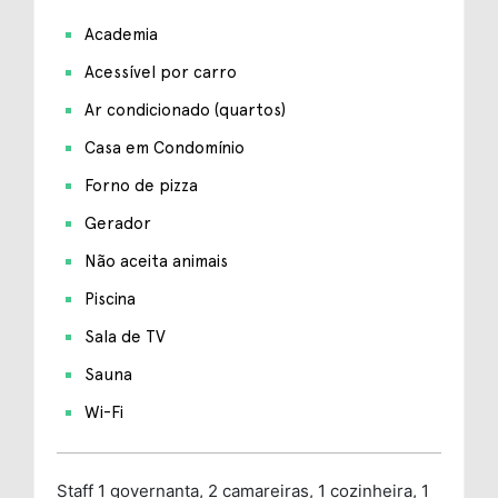
Academia
Acessível por carro
Ar condicionado (quartos)
Casa em Condomínio
Forno de pizza
Gerador
Não aceita animais
Piscina
Sala de TV
Sauna
Wi-Fi
Staff
1 governanta, 2 camareiras, 1 cozinheira, 1