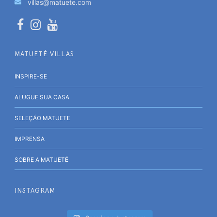
villas@matuete.com
MATUETÉ VILLAS
INSPIRE-SE
ALUGUE SUA CASA
SELEÇÃO MATUETE
IMPRENSA
SOBRE A MATUETÉ
INSTAGRAM