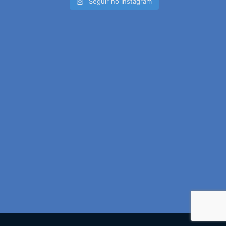
Seguir no Instagram