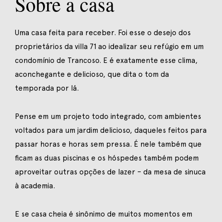
Sobre a casa
Uma casa feita para receber. Foi esse o desejo dos
proprietários da villa 71 ao idealizar seu refúgio em um
condomínio de Trancoso. E é exatamente esse clima,
aconchegante e delicioso, que dita o tom da
temporada por lá.
Pense em um projeto todo integrado, com ambientes
voltados para um jardim delicioso, daqueles feitos para
passar horas e horas sem pressa. É nele também que
ficam as duas piscinas e os hóspedes também podem
aproveitar outras opções de lazer – da mesa de sinuca
à academia.
E se casa cheia é sinônimo de muitos momentos em