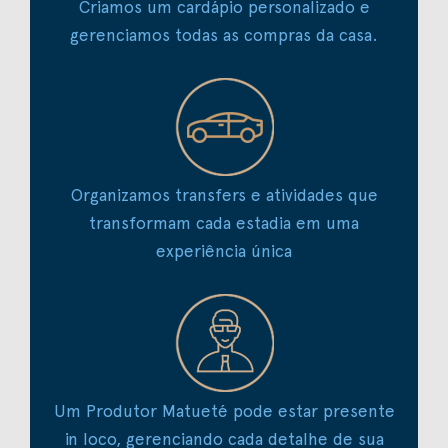
Criamos um cardápio personalizado e
gerenciamos todas as compras da casa.
Organizamos transfers e atividades que
transformam cada estadia em uma
experiência única
Um Produtor Matueté pode estar presente
in loco, gerenciando cada detalhe de sua