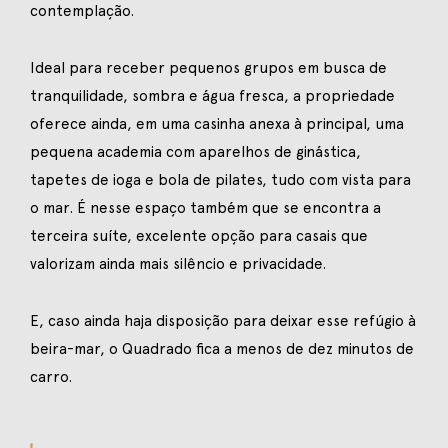
contemplação.
Ideal para receber pequenos grupos em busca de
tranquilidade, sombra e água fresca, a propriedade
oferece ainda, em uma casinha anexa à principal, uma
pequena academia com aparelhos de ginástica,
tapetes de ioga e bola de pilates, tudo com vista para
o mar. É nesse espaço também que se encontra a
terceira suíte, excelente opção para casais que
valorizam ainda mais silêncio e privacidade.
E, caso ainda haja disposição para deixar esse refúgio à
beira-mar, o
Quadrado
fica a menos de dez minutos de
carro.