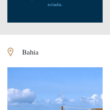
estadia.
Bahia