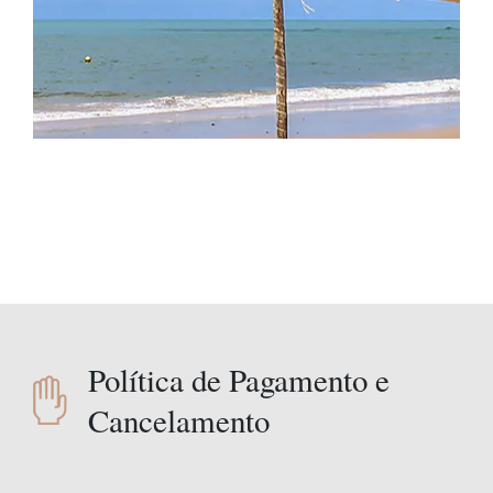
Política de Pagamento e
Cancelamento