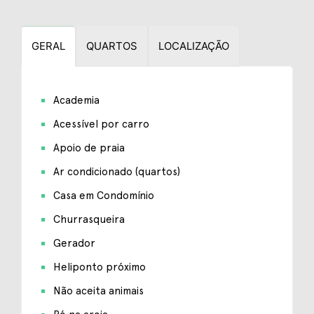
GERAL
QUARTOS
LOCALIZAÇÃO
Academia
Acessível por carro
Apoio de praia
Ar condicionado (quartos)
Casa em Condomínio
Churrasqueira
Gerador
Heliponto próximo
Não aceita animais