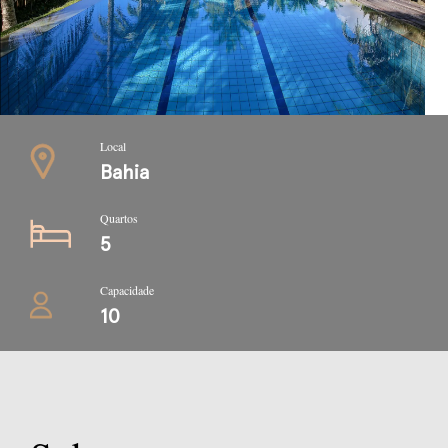
Local
Bahia
Quartos
5
Capacidade
10