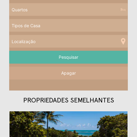
Apagar
PROPRIEDADES SEMELHANTES