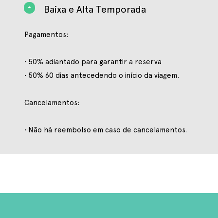
Baixa e Alta Temporada
Pagamentos:
• 50% adiantado para garantir a reserva
• 50% 60 dias antecedendo o início da viagem.
Cancelamentos:
• Não há reembolso em caso de cancelamentos.