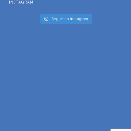
INSTAGRAM
Seguir no Instagram