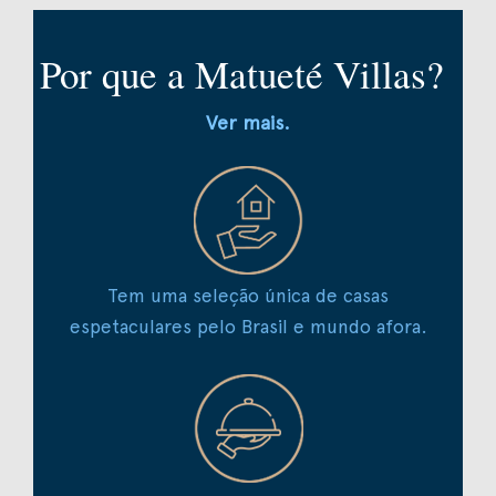
Por que a Matueté Villas?
Ver mais.
Tem uma seleção única de casas
espetaculares pelo Brasil e mundo afora.