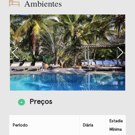
Ambientes
Preços
Estadia
Período
Diária
Mínima