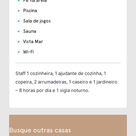
Pé na areia
Piscina
Sala de jogos
Sauna
Vista Mar
Wi-Fi
Staff
1 cozinheira, 1 ajudante de cozinha, 1
copeira, 2 arrumadeiras, 1 caseiro e 1 jardineiro
– 8 horas por dia e 1 vigia noturno.
Busque outras casas